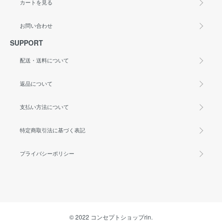
カートを見る
お問い合わせ
SUPPORT
配送・送料について
返品について
支払い方法について
特定商取引法に基づく表記
プライバシーポリシー
© 2022 コンセプトショップrin.