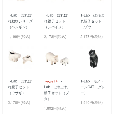
T-Lab ぽれぽ
T-Lab ぽれぽ
T-Lab ぽれぽ
れ動物シリーズ
れ親子セット
れ親子セット
（ペンギン）
（シバイヌ）
（ゾウ）
1,199円(税込)
2,178円(税込)
2,178円(税込)
T-Lab ぽれぽ
T-
T-Lab モノト
れ親子セット
Lab ぽれぽれ
ーンCAT（グレ
（ウサギ）
親子セット（ブ
ー）
タ）
2,178円(税込)
1,540円(税込)
1,892円(税込)