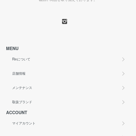
MENU
Rinについて
店舗情報
メンテナンス
取扱ブランド
ACCOUNT
マイアカウント