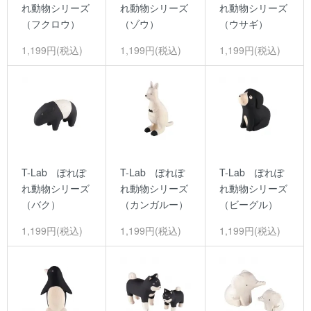
れ動物シリーズ
れ動物シリーズ
れ動物シリーズ
（フクロウ）
（ゾウ）
（ウサギ）
1,199円(税込)
1,199円(税込)
1,199円(税込)
T-Lab ぽれぽ
T-Lab ぽれぽ
T-Lab ぽれぽ
れ動物シリーズ
れ動物シリーズ
れ動物シリーズ
（バク）
（カンガルー）
（ビーグル）
1,199円(税込)
1,199円(税込)
1,199円(税込)