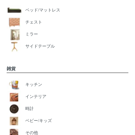
ベッド/マットレス
チェスト
ミラー
サイドテーブル
雑貨
キッチン
インテリア
時計
ベビー/キッズ
その他