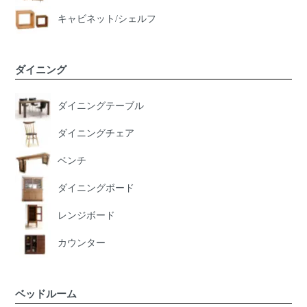
キャビネット/シェルフ
ダイニング
ダイニングテーブル
ダイニングチェア
ベンチ
ダイニングボード
レンジボード
カウンター
ベッドルーム