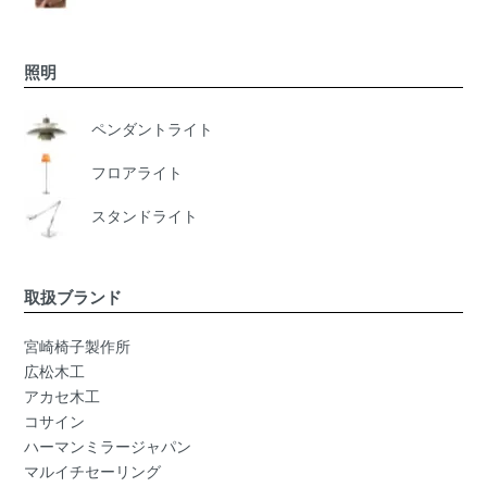
照明
ペンダントライト
フロアライト
スタンドライト
取扱ブランド
宮崎椅子製作所
広松木工
アカセ木工
コサイン
ハーマンミラージャパン
マルイチセーリング