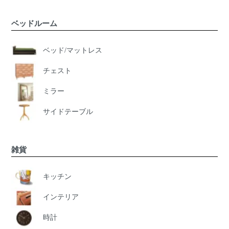
ベッドルーム
ベッド/マットレス
チェスト
ミラー
サイドテーブル
雑貨
キッチン
インテリア
時計