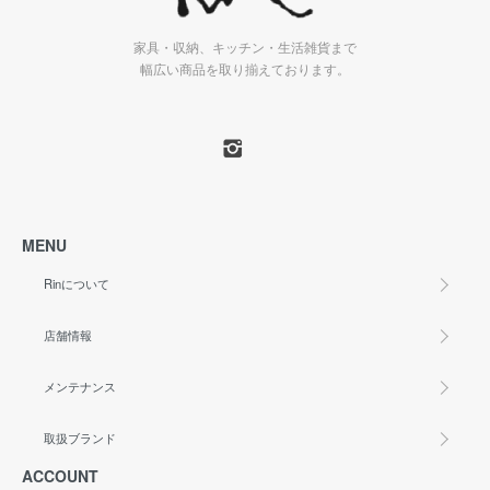
家具・収納、キッチン・生活雑貨まで
幅広い商品を取り揃えております。
MENU
Rinについて
店舗情報
メンテナンス
取扱ブランド
ACCOUNT