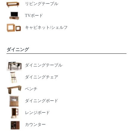
リビングテーブル
TVボード
キャビネット/シェルフ
ダイニング
ダイニングテーブル
ダイニングチェア
ベンチ
ダイニングボード
レンジボード
カウンター