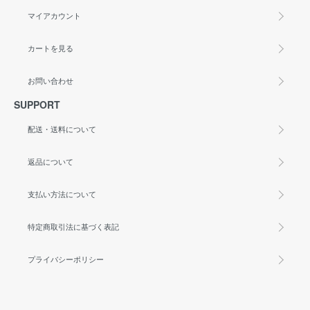
マイアカウント
カートを見る
お問い合わせ
SUPPORT
配送・送料について
返品について
支払い方法について
特定商取引法に基づく表記
プライバシーポリシー