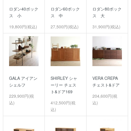
ロダン40ボック
ロダン60ボック
ロダン80ボック
ス 小
ス 中
ス 大
19,800円(税込)
27,500円(税込)
31,900円(税込)
GALA アイアン
SHIRLEY シャ
VERA CREPA
シェルフ
ーリー チェス
チェスト&ドア
ト&ドア169
229,900円(税
204,600円(税
込)
412,500円(税
込)
込)