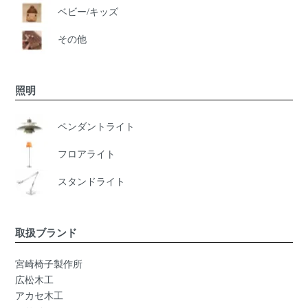
ベビー/キッズ
その他
照明
ペンダントライト
フロアライト
スタンドライト
取扱ブランド
宮崎椅子製作所
広松木工
アカセ木工