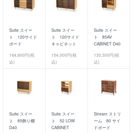
Suite スイー
Suite スイー
Suite スイー
ト 120サイド
ト 120サイド
ト 85AV
ボード
キャビネット
CABINET D40
184,800円(税
154,000円(税
135,300円(税
込)
込)
込)
Suite スイー
Suite スイー
Stream ストリ
ト 85飾り棚
ト 52 LOW
ーム 80 サイ
D40
CABINET
ドボード