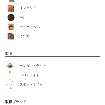
インテリア
時計
ベビー/キッズ
その他
照明
ペンダントライト
フロアライト
スタンドライト
取扱ブランド