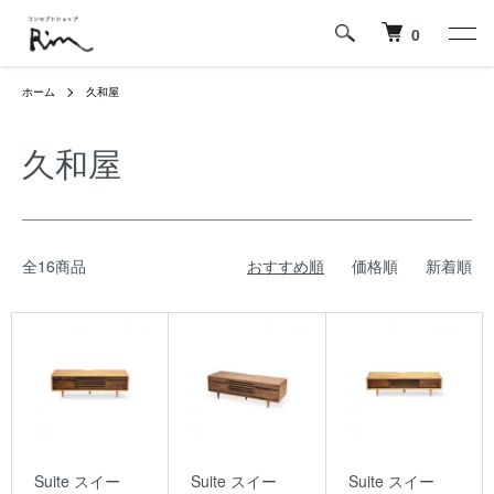
0
ホーム
久和屋
久和屋
全16商品
おすすめ順
価格順
新着順
Suite スイー
Suite スイー
Suite スイー