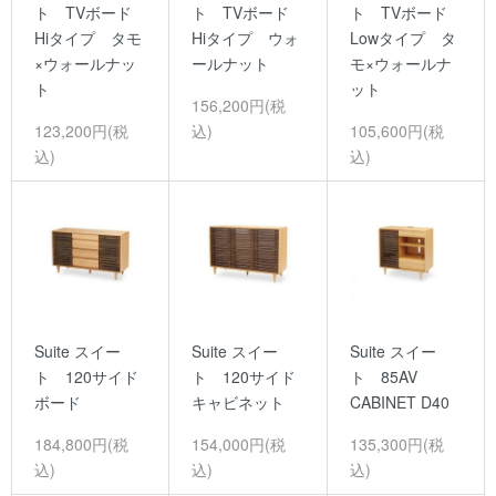
ト TVボード
ト TVボード
ト TVボード
Hiタイプ タモ
Hiタイプ ウォ
Lowタイプ タ
×ウォールナッ
ールナット
モ×ウォールナ
ト
ット
156,200円(税
123,200円(税
込)
105,600円(税
込)
込)
Suite スイー
Suite スイー
Suite スイー
ト 120サイド
ト 120サイド
ト 85AV
ボード
キャビネット
CABINET D40
184,800円(税
154,000円(税
135,300円(税
込)
込)
込)