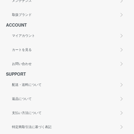
メンテナンス
取扱ブランド
ACCOUNT
マイアカウント
カートを見る
お問い合わせ
SUPPORT
配送・送料について
返品について
支払い方法について
特定商取引法に基づく表記