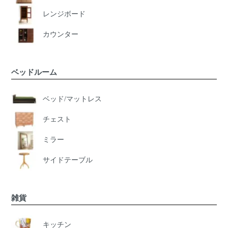
レンジボード
カウンター
ベッドルーム
ベッド/マットレス
チェスト
ミラー
サイドテーブル
雑貨
キッチン