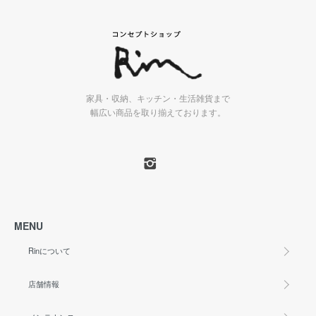
家具・収納、キッチン・生活雑貨まで
幅広い商品を取り揃えております。
MENU
Rinについて
店舗情報