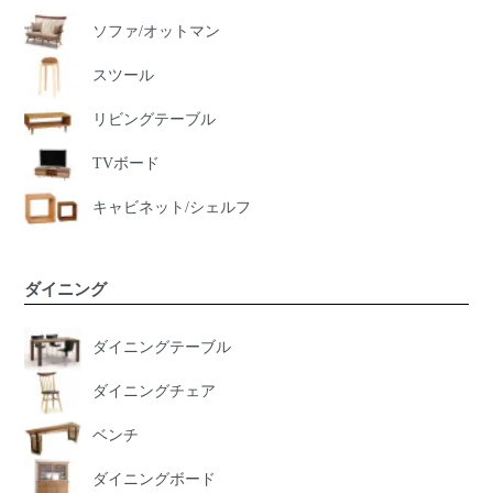
ソファ/オットマン
スツール
リビングテーブル
TVボード
キャビネット/シェルフ
ダイニング
ダイニングテーブル
ダイニングチェア
ベンチ
ダイニングボード