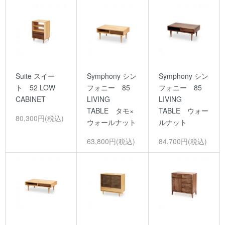
Suite スイー
Symphony シン
Symphony シン
ト 52 LOW
フォニー 85
フォニー 85
CABINET
LIVING
LIVING
TABLE タモ×
TABLE ウォー
80,300円(税込)
ウォールナット
ルナット
63,800円(税込)
84,700円(税込)