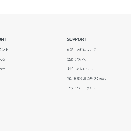
UNT
SUPPORT
ウント
配送・送料について
見る
返品について
わせ
支払い方法について
特定商取引法に基づく表記
プライバシーポリシー