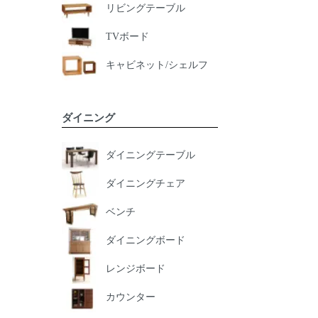
リビングテーブル
TVボード
キャビネット/シェルフ
ダイニング
ダイニングテーブル
ダイニングチェア
ベンチ
ダイニングボード
レンジボード
カウンター