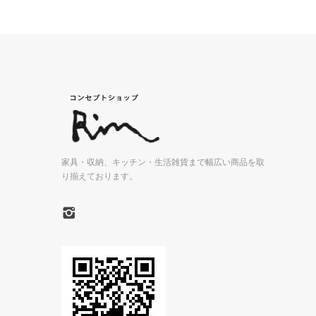
家具・収納、キッチン・生活雑貨まで
幅広い商品を取
り揃えております。