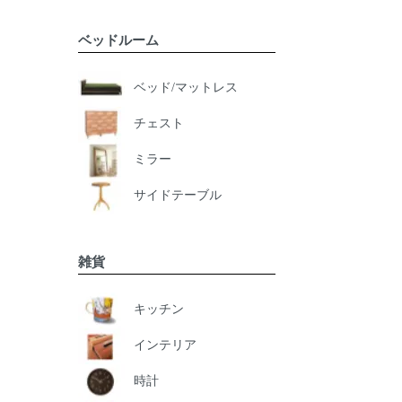
ベッドルーム
ベッド/マットレス
チェスト
ミラー
サイドテーブル
雑貨
キッチン
インテリア
時計