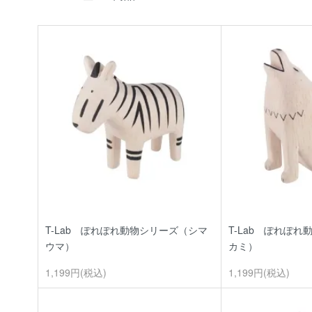
T-Lab ぽれぽれ動物シリーズ（シマ
T-Lab ぽれぽ
ウマ）
カミ）
1,199円(税込)
1,199円(税込)