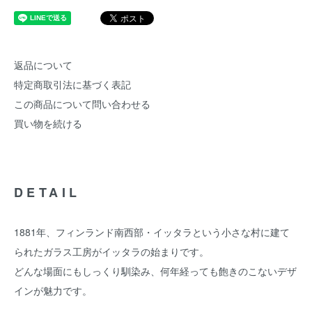
返品について
特定商取引法に基づく表記
この商品について問い合わせる
買い物を続ける
DETAIL
1881年、フィンランド南西部・イッタラという小さな村に建て
られたガラス工房がイッタラの始まりです。
どんな場面にもしっくり馴染み、何年経っても飽きのこないデザ
インが魅力です。