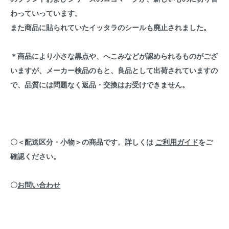
わっていっています。
また商品に貼られていたイッタラのシールも廃止されました。
＊商品により小さな黒点や、へこみなどが認められるものがござ
いますが、メーカー検品のもと、良品として出荷されていますの
で、品質には問題なく返品・交換はお受けできません。
〇＜配送区分・小物＞の商品です。詳しくは
ご利用ガイド
をご
確認ください。
〇
お問い合わせ