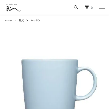
0
ホーム
雑貨
キッチン