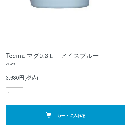
Teema マグ0.3Ｌ アイスブルー
Z1-073
3,630円(税込)
カートに入れる