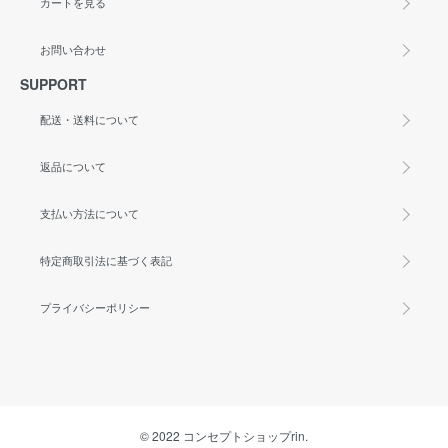
カートを見る
お問い合わせ
SUPPORT
配送・送料について
返品について
支払い方法について
特定商取引法に基づく表記
プライバシーポリシー
© 2022 コンセプトショップrin.