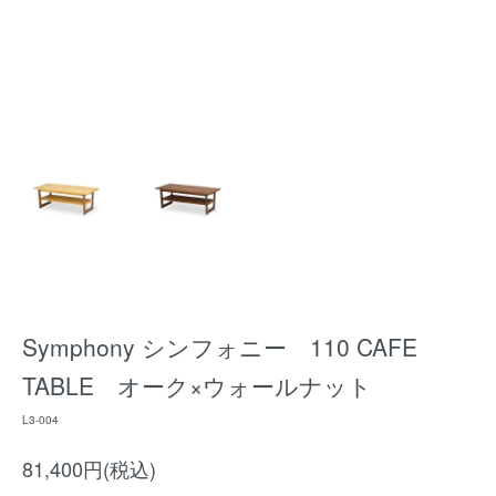
Symphony シンフォニー 110 CAFE
TABLE オーク×ウォールナット
L3-004
81,400円(税込)