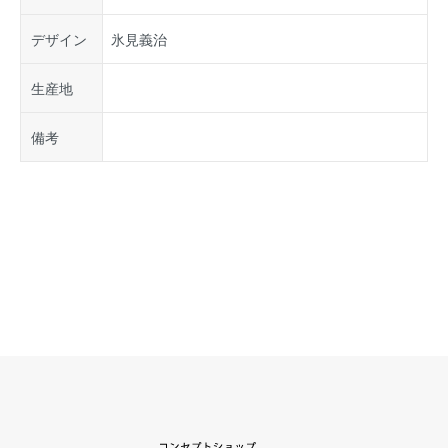
デザイン
氷見義治
生産地
備考