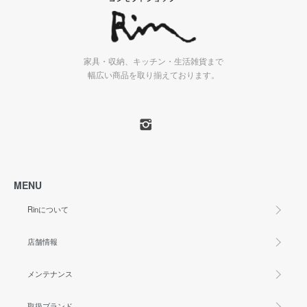
家具・収納、キッチン・生活雑貨まで
幅広い商品を取り揃えております。
MENU
Rinについて
店舗情報
メンテナンス
取扱ブランド