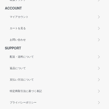
ACCOUNT
マイアカウント
カートを見る
お問い合わせ
SUPPORT
配送・送料について
返品について
支払い方法について
特定商取引法に基づく表記
プライバシーポリシー