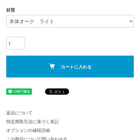
材質
カートに入れる
返品について
特定商取引法に基づく表記
オプションの値段詳細
この商品について問い合わせる