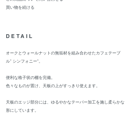
買い物を続ける
DETAIL
オークとウォールナットの無垢材を組み合わせたカフェテーブ
ル” シンフォニー”。
便利な格子状の棚を完備。
色々なものが置け、天板の上がすっきり使えます。
天板のエッジ部分には、ゆるやかなテーパー加工を施し柔らかな
形にしています。