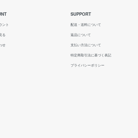
UNT
SUPPORT
ウント
配送・送料について
見る
返品について
わせ
支払い方法について
特定商取引法に基づく表記
プライバシーポリシー