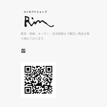
家具・収納、キッチン・生活雑貨まで
幅広い商品を取
り揃えております。