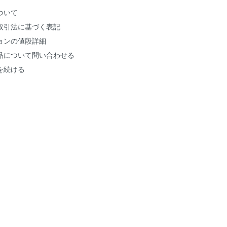
ついて
取引法に基づく表記
ョンの値段詳細
品について問い合わせる
を続ける