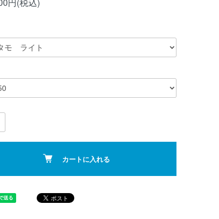
200円(税込)
カートに入れる