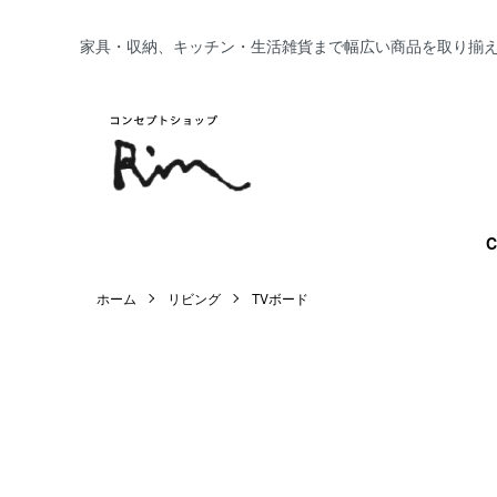
家具・収納、キッチン・生活雑貨まで幅広い商品を取り揃
C
ホーム
リビング
TVボード