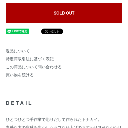
SOLD OUT
返品について
特定商取引法に基づく表記
この商品について問い合わせる
買い物を続ける
DETAIL
ひとつひとつ手作業で彫りだして作られたトナカイ。
素朴な木の質感を生かしたラフな仕上げのおすわりほそながシリ