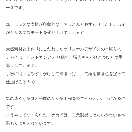
ーズです。
ユーモラスな表情が印象的な、ちょこんとおすわりしたトナカイ
がクリスマスモードを盛り上げてくれます。
天然素材と手作りにこだわったオリジナルデザインの木彫りのト
ナカイは、インドネシア バリ島で、職人さんがひとつひとつ手
彫りしています。
丁寧に何回もやすりがけして磨き上げ、手で線を描き色を塗って
仕上げるそうです。
気の遠くなるほど手間のかかる工程を経てやっとかたちになるの
です。
そうやってつくられたトナカイは、工業製品にはないかわいさや
温もりにあふれています。