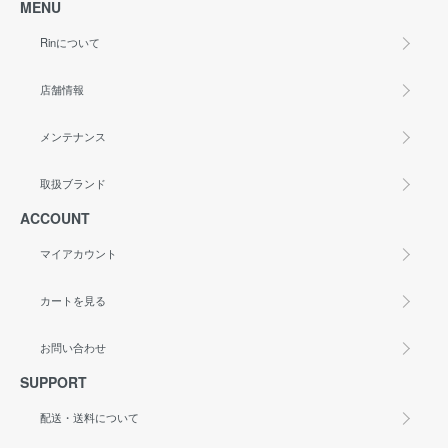
MENU
Rinについて
店舗情報
メンテナンス
取扱ブランド
ACCOUNT
マイアカウント
カートを見る
お問い合わせ
SUPPORT
配送・送料について