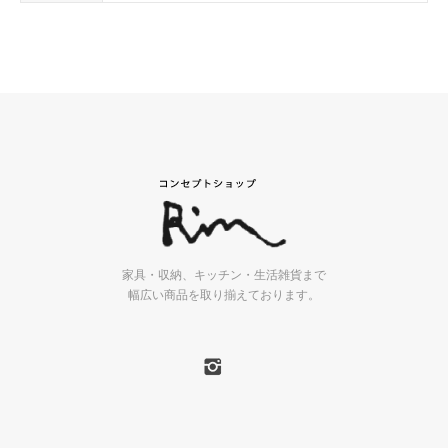
家具・収納、キッチン・生活雑貨まで
幅広い商品を取り揃えております。