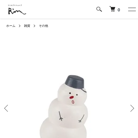
0
ホーム
雑貨
その他