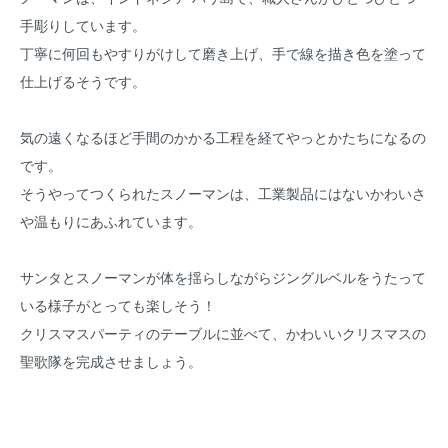
手彫りしています。
丁寧に何回もやすりがけして磨き上げ、手で線を描き色を塗って
仕上げるそうです。
気の遠くなるほど手間のかかる工程を経てやっとかたちになるの
です。
そうやってつくられたスノーマンは、工業製品にはないかわいさ
や温もりにあふれています。
サンタとスノーマンが体を揺らしながらジングルベルをうたって
いる様子がとっても楽しそう！
クリスマスパーティのテーブルに並べて、かわいいクリスマスの
聖歌隊を完成させましょう。