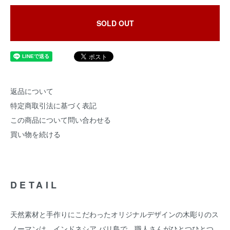
SOLD OUT
返品について
特定商取引法に基づく表記
この商品について問い合わせる
買い物を続ける
DETAIL
天然素材と手作りにこだわったオリジナルデザインの木彫りのス
ノーマンは、インドネシア バリ島で、職人さんがひとつひとつ