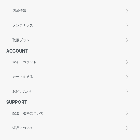
店舗情報
メンテナンス
取扱ブランド
ACCOUNT
マイアカウント
カートを見る
お問い合わせ
SUPPORT
配送・送料について
返品について