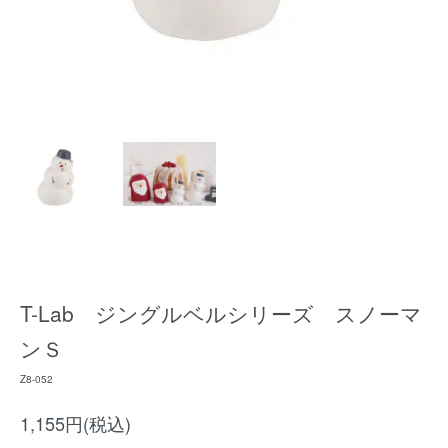
T-Lab ジングルベルシリーズ スノーマ
ンＳ
Z8-052
1,155円(税込)