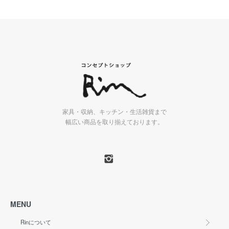
家具・収納、キッチン・生活雑貨まで
幅広い商品を取り揃えております。
MENU
Rinについて