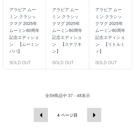
アラビア ムー
アラビア ムー
アラビア ムー
ミン クラシッ
ミン クラシッ
ミン クラシッ
クマグ 2025年
クマグ 2025年
クマグ 2025年
ムーミン80周年
ムーミン80周年
ムーミン80周年
記念エディショ
記念エディショ
記念エディショ
ン 【ムーミン
ン 【スナフキ
ン 【リトルミ
パパ】
ン】
ィ】
SOLD OUT
SOLD OUT
SOLD OUT
全
59
商品中
37 - 48
表示
4
ページ目