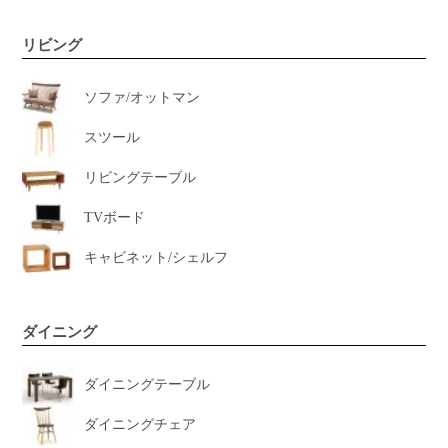
リビング
ソファ/オットマン
スツール
リビングテーブル
TVボード
キャビネット/シェルフ
ダイニング
ダイニングテーブル
ダイニングチェア