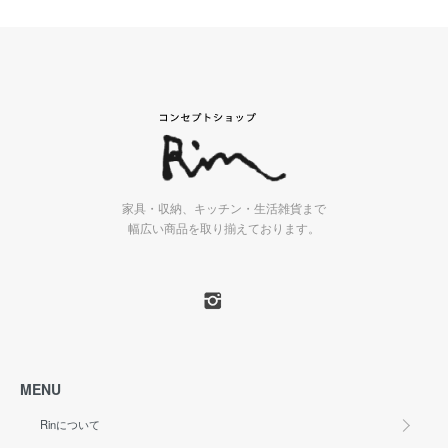
家具・収納、キッチン・生活雑貨まで
幅広い商品を取り揃えております。
MENU
Rinについて