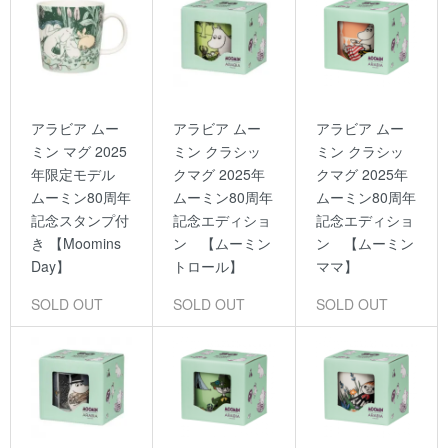
アラビア ムー
アラビア ムー
アラビア ムー
ミン マグ 2025
ミン クラシッ
ミン クラシッ
年限定モデル
クマグ 2025年
クマグ 2025年
ムーミン80周年
ムーミン80周年
ムーミン80周年
記念スタンプ付
記念エディショ
記念エディショ
き 【Moomins
ン 【ムーミン
ン 【ムーミン
Day】
トロール】
ママ】
SOLD OUT
SOLD OUT
SOLD OUT