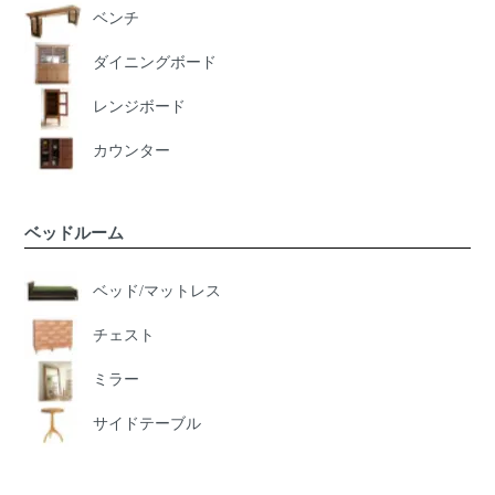
ベンチ
ダイニングボード
レンジボード
カウンター
ベッドルーム
ベッド/マットレス
チェスト
ミラー
サイドテーブル