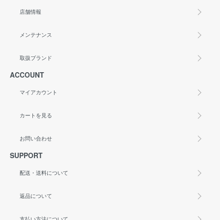
店舗情報
メンテナンス
取扱ブランド
ACCOUNT
マイアカウント
カートを見る
お問い合わせ
SUPPORT
配送・送料について
返品について
支払い方法について