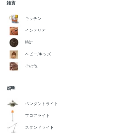
雑貨
キッチン
インテリア
時計
ベビー/キッズ
その他
照明
ペンダントライト
フロアライト
スタンドライト