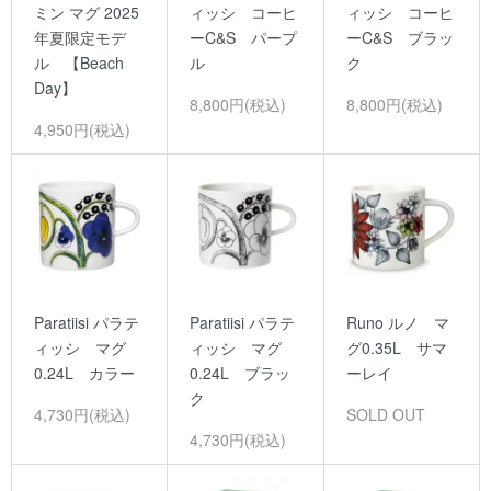
ミン マグ 2025
ィッシ コーヒ
ィッシ コーヒ
年夏限定モデ
ーC&S パープ
ーC&S ブラッ
ル 【Beach
ル
ク
Day】
8,800円(税込)
8,800円(税込)
4,950円(税込)
Paratiisi パラテ
Paratiisi パラテ
Runo ルノ マ
ィッシ マグ
ィッシ マグ
グ0.35L サマ
0.24L カラー
0.24L ブラッ
ーレイ
ク
4,730円(税込)
SOLD OUT
4,730円(税込)